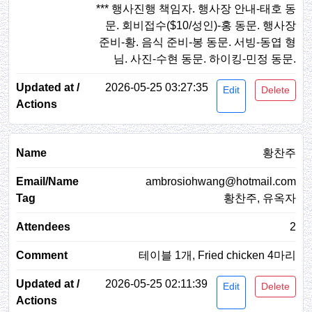
*** 행사진행 책임자. 행사장 안내-태호 동
문. 회비접수($10/성인)-홍 동문. 행사장
준비-황. 음식 준비-봉 동문. 서빙-동엽 형
님. 사진-수현 동문. 하이킹-민정 동문.
2026-05-25 03:27:35
Edit
Delete
황찬주
ambrosiohwang@hotmail.com
황찬주, 유옥자
2
테이블 1개, Fried chicken 4마리
2026-05-25 02:11:39
Edit
Delete