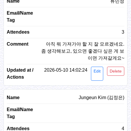
류민정
3
아직 뭐 가져가야 할 지 잘 모르겠네요.
좀 생각해보고, 있으면 좋겠다 싶은 게 보
이면 가져갈게요~
2026-05-10 14:02:24
Edit
Delete
Jungeun Kim (김정은)
4