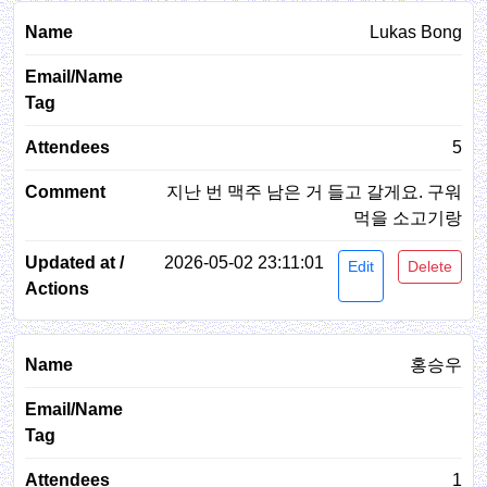
Lukas Bong
5
지난 번 맥주 남은 거 들고 갈게요. 구워
먹을 소고기랑
2026-05-02 23:11:01
Edit
Delete
홍승우
1