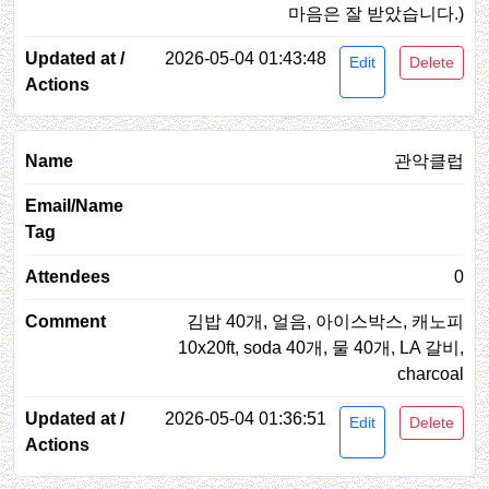
마음은 잘 받았습니다.)
2026-05-04 01:43:48
Edit
Delete
관악클럽
0
김밥 40개, 얼음, 아이스박스, 캐노피
10x20ft, soda 40개, 물 40개, LA 갈비,
charcoal
2026-05-04 01:36:51
Edit
Delete