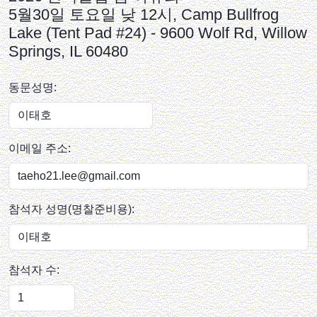
5월30일 토요일 낮 12시, Camp Bullfrog
Lake (Tent Pad #24) - 9600 Wolf Rd, Willow
Springs, IL 60480
동문성명:
이메일 주소:
참석자 성명(명찰준비용):
참석자 수: