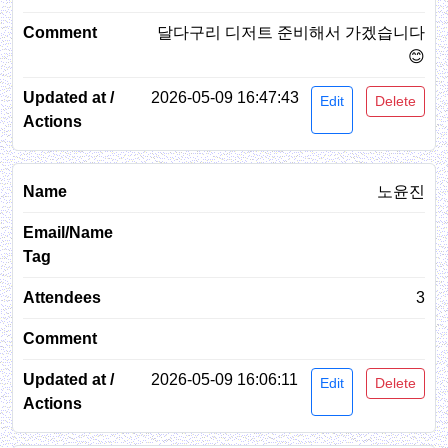
달다구리 디저트 준비해서 가겠습니다
😊
2026-05-09 16:47:43
Edit
Delete
노윤진
3
2026-05-09 16:06:11
Edit
Delete