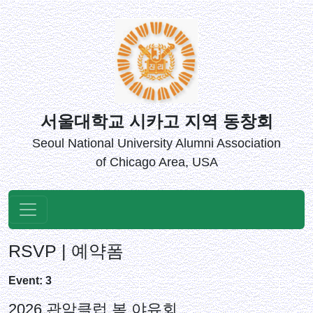
서울대학교 시카고 지역 동창회
Seoul National University Alumni Association
of Chicago Area, USA
RSVP | 예약폼
Event: 3
2026 관악클럽 봄 야유회