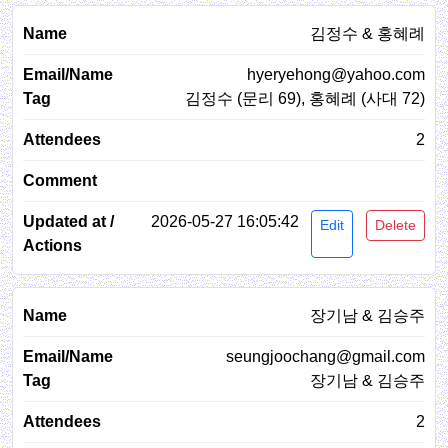
김정수 & 홍혜례
hyeryehong@yahoo.com
김정수 (문리 69), 홍혜례 (사대 72)
2
2026-05-27 16:05:42
Edit
Delete
장기남 & 김승주
seungjoochang@gmail.com
장기남 & 김승주
2