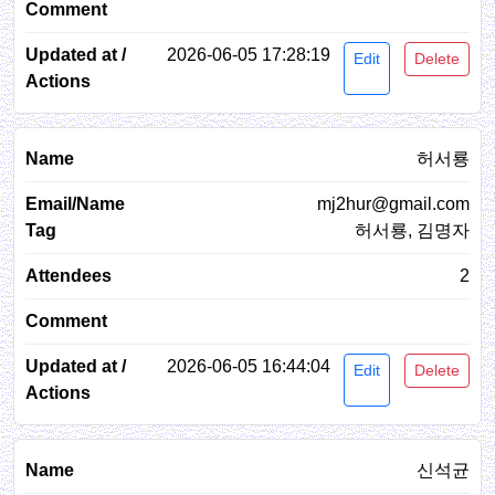
2026-06-05 17:28:19
Edit
Delete
허서룡
mj2hur@gmail.com
허서룡, 김명자
2
2026-06-05 16:44:04
Edit
Delete
신석균