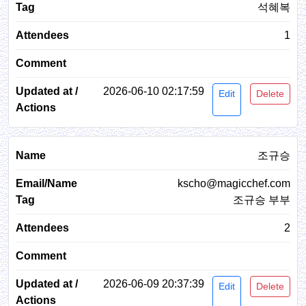
석혜복
1
2026-06-10 02:17:59
Edit
Delete
조규승
kscho@magicchef.com
조규승 부부
2
2026-06-09 20:37:39
Edit
Delete