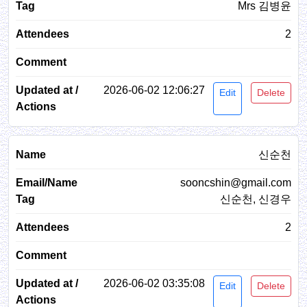
Mrs 김병윤
2
2026-06-02 12:06:27
Edit
Delete
신순천
sooncshin@gmail.com
신순천, 신경우
2
2026-06-02 03:35:08
Edit
Delete