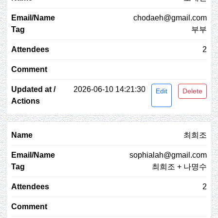
chodaeh@gmail.com
부부
2
2026-06-10 14:21:30
Edit
Delete
최희조
sophialah@gmail.com
최희조 + 나명수
2