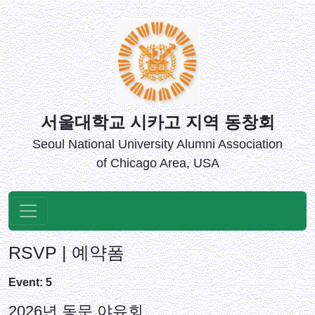
서울대학교 시카고 지역 동창회
Seoul National University Alumni Association
of Chicago Area, USA
RSVP | 예약폼
Event: 5
2026년 동문 야유회