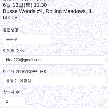
6월 13일(토) 11:30
Busse Woods #4, Rolling Meadows, IL
60008
동문성명:
이메일 주소:
참석자 성명(명찰준비용):
참석자 수: