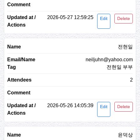
2026-05-27 12:59:25
Edit
Delete
전현일
neiljuhn@yahoo.com
전현일 부부
2
2026-05-26 14:05:39
Edit
Delete
윤덕상