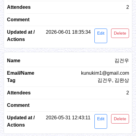
2
2026-06-01 18:35:34
Edit
Delete
김건우
kunukim1@gmail.com
김건우, 김완상
2
2026-05-31 12:43:11
Edit
Delete