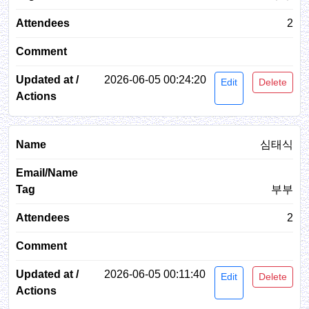
2
2026-06-05 00:24:20
Edit
Delete
심태식
부부
2
2026-06-05 00:11:40
Edit
Delete