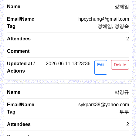
정해일
hpcychung@gmail.com
정해일, 정영숙
2
2026-06-11 13:23:36
Edit
Delete
박영규
sykpark39@yahoo.com
부부
2