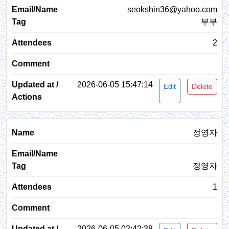
seokshin36@yahoo.com
부부
2
2026-06-05 15:47:14
Edit
Delete
정영자
정영자
1
2026-06-05 02:42:38