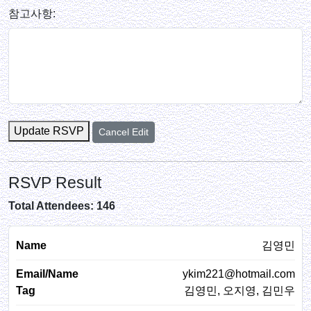
참고사항:
Update RSVP
Cancel Edit
RSVP Result
Total Attendees: 146
김영민
ykim221@hotmail.com
김영민, 오지영, 김민우