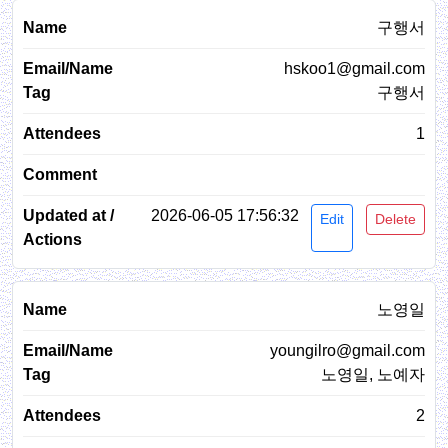
구행서
hskoo1@gmail.com
구행서
1
2026-06-05 17:56:32
Edit
Delete
노영일
youngilro@gmail.com
노영일, 노예자
2