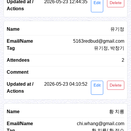
2026-05-23 12:44:35
Edit
Delete
유기정
5163redbud@gmail.com
유기정, 박창기
2
2026-05-23 04:10:52
Edit
Delete
황 치룡
chi.whang@gmail.com
황 치룡/ 황 정수