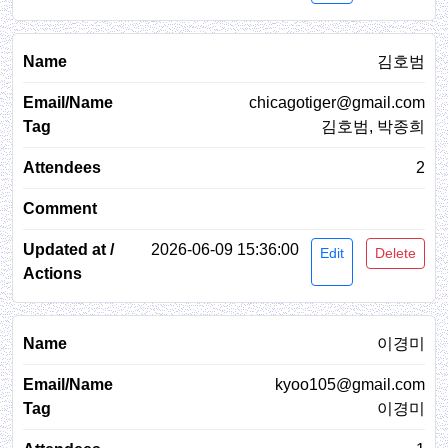
김호범
chicagotiger@gmail.com
김호범, 박종희
2
2026-06-09 15:36:00
Edit
Delete
이경미
kyoo105@gmail.com
이경미