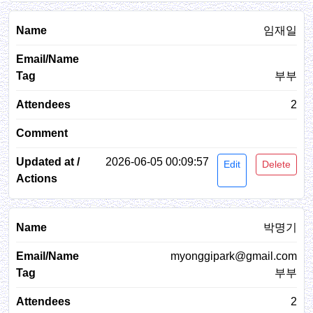
임재일
부부
2
2026-06-05 00:09:57
Edit
Delete
박명기
myonggipark@gmail.com
부부
2