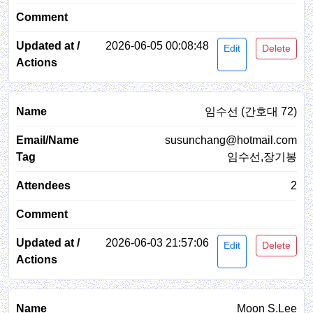
2026-06-05 00:08:48
Edit
Delete
임수선 (간호대 72)
susunchang@hotmail.com
임수선,장기봉
2
2026-06-03 21:57:06
Edit
Delete
Moon S.Lee