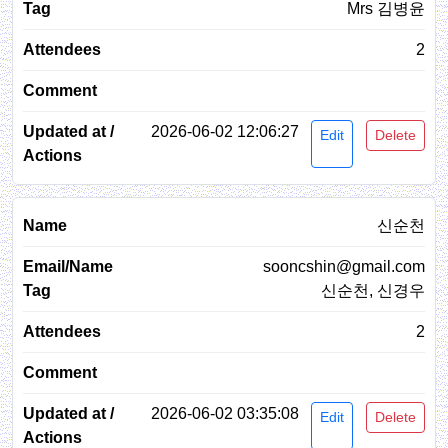
Mrs 김병윤
2
2026-06-02 12:06:27
Edit
Delete
신순천
sooncshin@gmail.com
신순천, 신경우
2
2026-06-02 03:35:08
Edit
Delete