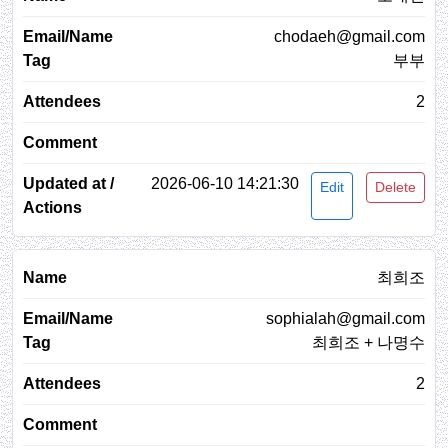
chodaeh@gmail.com
부부
2
2026-06-10 14:21:30
Edit
Delete
최희조
sophialah@gmail.com
최희조 + 나명수
2