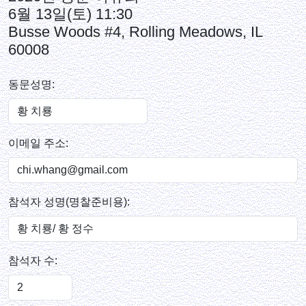
6월 13일(토) 11:30
Busse Woods #4, Rolling Meadows, IL
60008
동문성명:
이메일 주소:
참석자 성명(명찰준비용):
참석자 수: