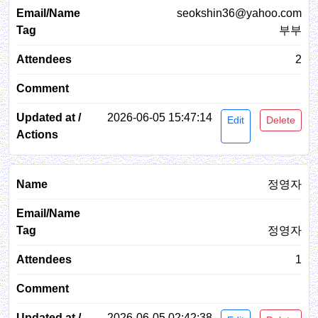
seokshin36@yahoo.com
부부
2
2026-06-05 15:47:14
Edit
Delete
정영자
정영자
1
2026-06-05 02:42:38