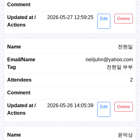
2026-05-27 12:59:25
Edit
Delete
전현일
neiljuhn@yahoo.com
전현일 부부
2
2026-05-26 14:05:39
Edit
Delete
윤덕상