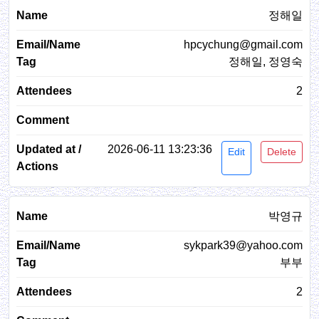
정해일
hpcychung@gmail.com
정해일, 정영숙
2
2026-06-11 13:23:36
Edit
Delete
박영규
sykpark39@yahoo.com
부부
2