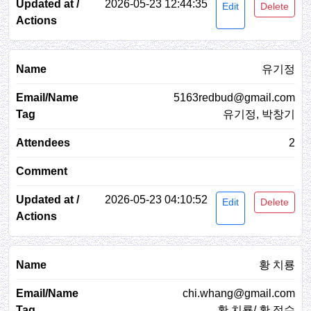
2026-05-23 12:44:35
Edit
Delete
유기정
5163redbud@gmail.com
유기정, 박창기
2
2026-05-23 04:10:52
Edit
Delete
황 치룡
chi.whang@gmail.com
황 치룡/ 황 정수