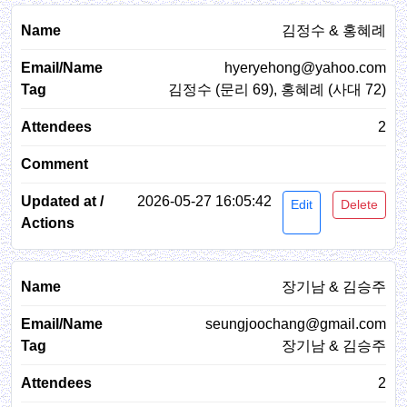
김정수 & 홍혜례
hyeryehong@yahoo.com
김정수 (문리 69), 홍혜례 (사대 72)
2
2026-05-27 16:05:42
Edit
Delete
장기남 & 김승주
seungjoochang@gmail.com
장기남 & 김승주
2