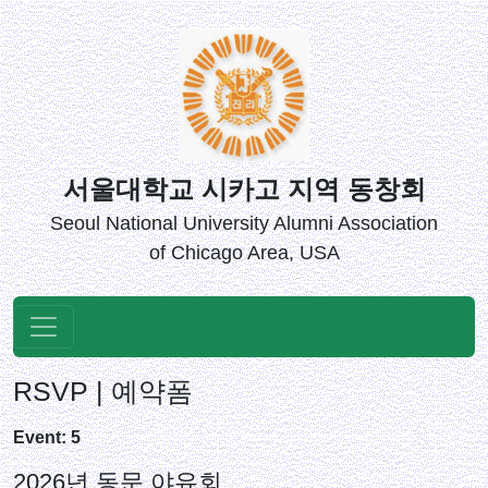
서울대학교 시카고 지역 동창회
Seoul National University Alumni Association
of Chicago Area, USA
RSVP | 예약폼
Event: 5
2026년 동문 야유회