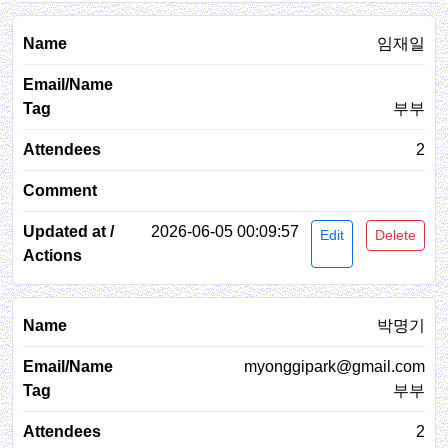
임재일
부부
2
2026-06-05 00:09:57
Edit
Delete
박명기
myonggipark@gmail.com
부부
2