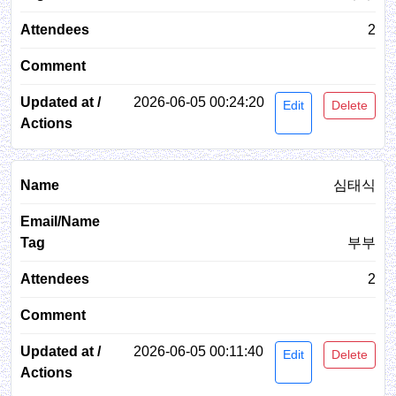
2
2026-06-05 00:24:20
Edit
Delete
심태식
부부
2
2026-06-05 00:11:40
Edit
Delete