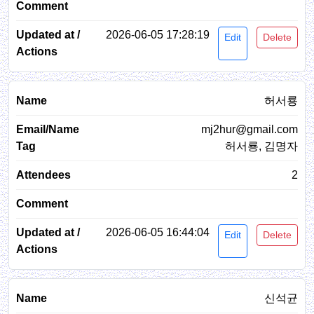
2026-06-05 17:28:19
Edit
Delete
허서룡
mj2hur@gmail.com
허서룡, 김명자
2
2026-06-05 16:44:04
Edit
Delete
신석균