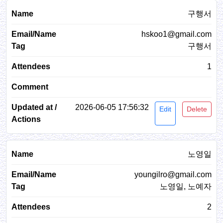
구행서
hskoo1@gmail.com
구행서
1
2026-06-05 17:56:32
Edit
Delete
노영일
youngilro@gmail.com
노영일, 노예자
2