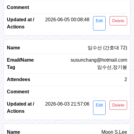
2026-06-05 00:08:48
Edit
Delete
임수선 (간호대 72)
susunchang@hotmail.com
임수선,장기봉
2
2026-06-03 21:57:06
Edit
Delete
Moon S.Lee