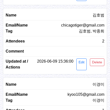
김호범
chicagotiger@gmail.com
김호범, 박종희
2
2026-06-09 15:36:00
Edit
Delete
이경미
kyoo105@gmail.com
이경미