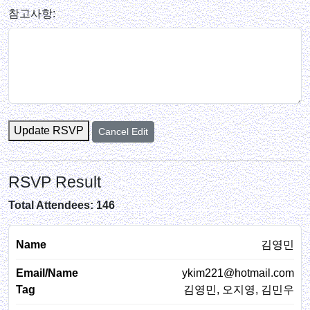
참고사항:
Update RSVP
Cancel Edit
RSVP Result
Total Attendees: 146
김영민
ykim221@hotmail.com
김영민, 오지영, 김민우