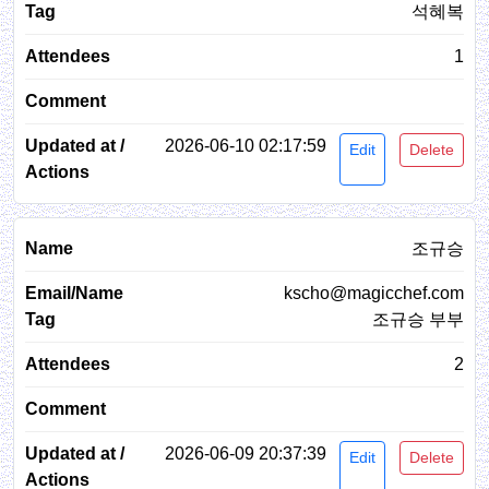
석혜복
1
2026-06-10 02:17:59
Edit
Delete
조규승
kscho@magicchef.com
조규승 부부
2
2026-06-09 20:37:39
Edit
Delete