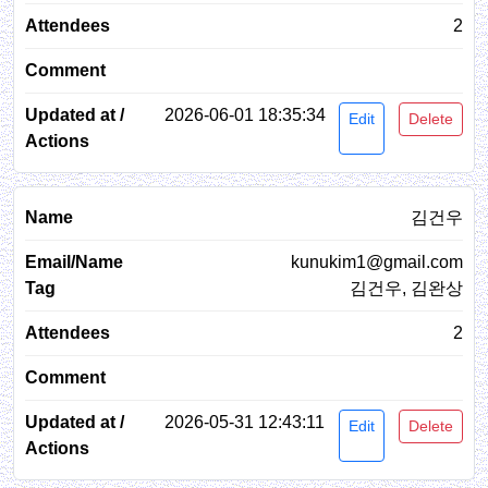
2
2026-06-01 18:35:34
Edit
Delete
김건우
kunukim1@gmail.com
김건우, 김완상
2
2026-05-31 12:43:11
Edit
Delete