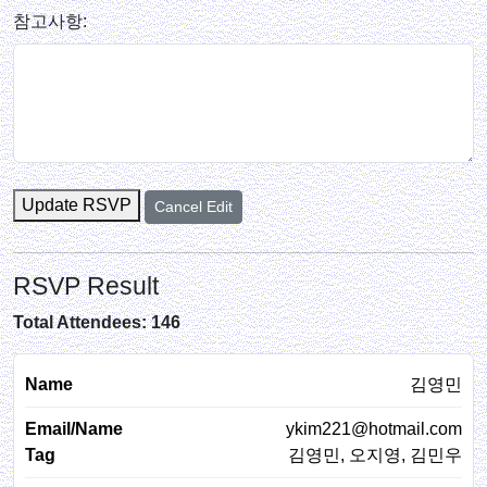
참고사항:
Update RSVP
Cancel Edit
RSVP Result
Total Attendees: 146
김영민
ykim221@hotmail.com
김영민, 오지영, 김민우