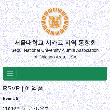
서울대학교 시카고 지역 동창회
Seoul National University Alumni Association
of Chicago Area, USA
RSVP | 예약폼
Event: 5
2026년 동문 야유회