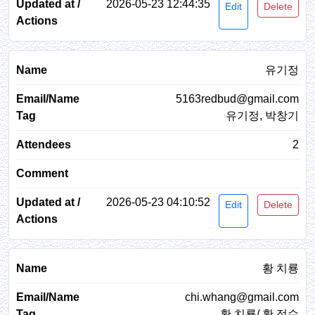
2026-05-23 12:44:35
Edit
Delete
유기정
5163redbud@gmail.com
유기정, 박창기
2
2026-05-23 04:10:52
Edit
Delete
황 치룡
chi.whang@gmail.com
황 치룡/ 황 정수