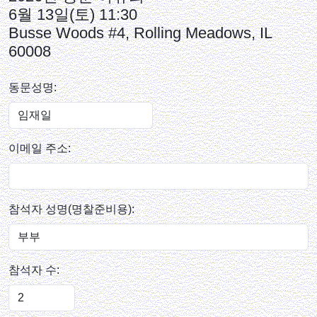
6월 13일(토) 11:30
Busse Woods #4, Rolling Meadows, IL
60008
동문성명:
이메일 주소:
참석자 성명(명찰준비용):
참석자 수: