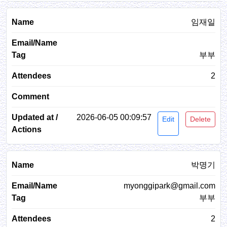
임재일
부부
2
2026-06-05 00:09:57
Edit
Delete
박명기
myonggipark@gmail.com
부부
2