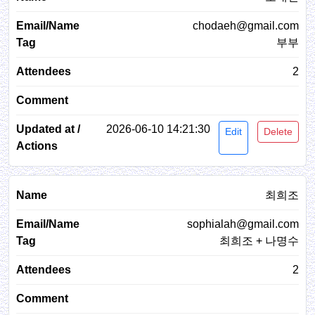
chodaeh@gmail.com
부부
2
2026-06-10 14:21:30
Edit
Delete
최희조
sophialah@gmail.com
최희조 + 나명수
2