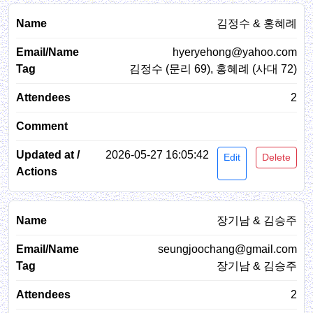
김정수 & 홍혜례
hyeryehong@yahoo.com
김정수 (문리 69), 홍혜례 (사대 72)
2
2026-05-27 16:05:42
Edit
Delete
장기남 & 김승주
seungjoochang@gmail.com
장기남 & 김승주
2