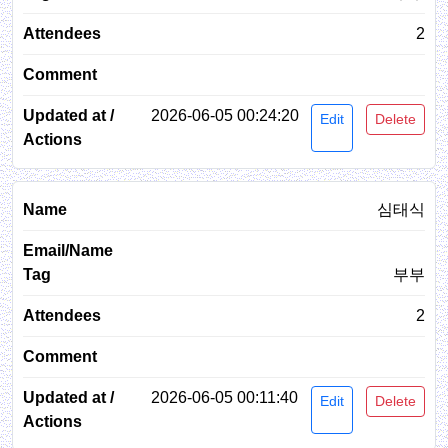
2
2026-06-05 00:24:20
Edit
Delete
심태식
부부
2
2026-06-05 00:11:40
Edit
Delete