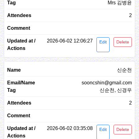
Mrs 김병윤
2
2026-06-02 12:06:27
Edit
Delete
신순천
sooncshin@gmail.com
신순천, 신경우
2
2026-06-02 03:35:08
Edit
Delete