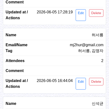
2026-06-05 17:28:19
Edit
Delete
허서룡
mj2hur@gmail.com
허서룡, 김명자
2
2026-06-05 16:44:04
Edit
Delete
신석균