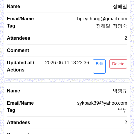
정해일
hpcychung@gmail.com
정해일, 정영숙
2
2026-06-11 13:23:36
Edit
Delete
박영규
sykpark39@yahoo.com
부부
2