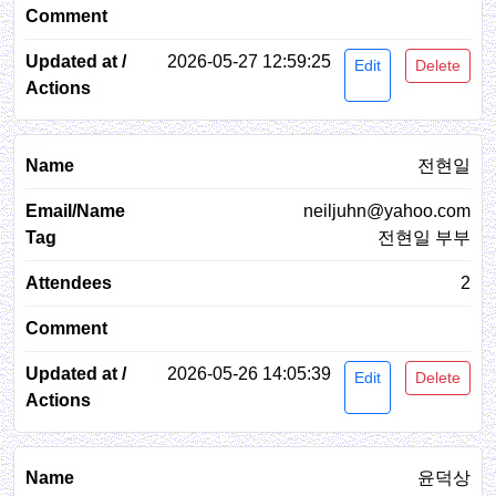
2026-05-27 12:59:25
Edit
Delete
전현일
neiljuhn@yahoo.com
전현일 부부
2
2026-05-26 14:05:39
Edit
Delete
윤덕상