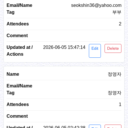
seokshin36@yahoo.com
부부
2
2026-06-05 15:47:14
Edit
Delete
정영자
정영자
1
2026-06-05 02:42:38