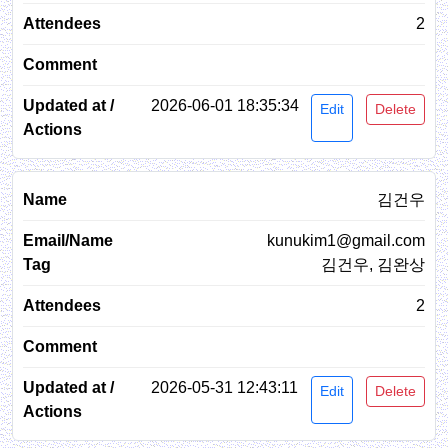
2
2026-06-01 18:35:34
Edit
Delete
김건우
kunukim1@gmail.com
김건우, 김완상
2
2026-05-31 12:43:11
Edit
Delete