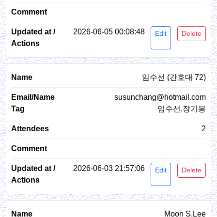
2026-06-05 00:08:48
Edit
Delete
임수선 (간호대 72)
susunchang@hotmail.com
임수선,장기봉
2
2026-06-03 21:57:06
Edit
Delete
Moon S.Lee