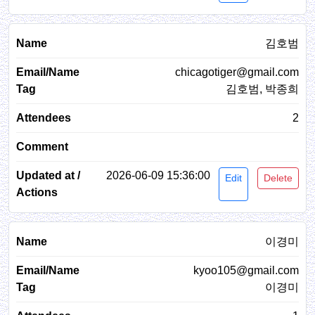
김호범
chicagotiger@gmail.com
김호범, 박종희
2
2026-06-09 15:36:00
Edit
Delete
이경미
kyoo105@gmail.com
이경미