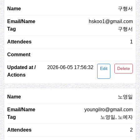
구행서
hskoo1@gmail.com
구행서
1
2026-06-05 17:56:32
Edit
Delete
노영일
youngilro@gmail.com
노영일, 노예자
2