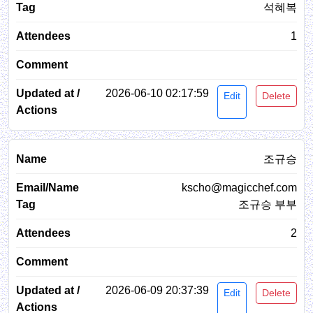
석혜복
1
2026-06-10 02:17:59
Edit
Delete
조규승
kscho@magicchef.com
조규승 부부
2
2026-06-09 20:37:39
Edit
Delete