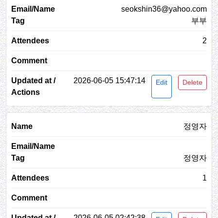
seokshin36@yahoo.com
부부
2
2026-06-05 15:47:14
Edit
Delete
정영자
정영자
1
2026-06-05 02:42:38