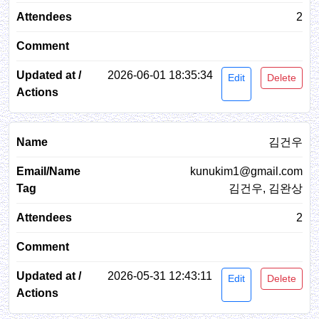
2
2026-06-01 18:35:34
Edit
Delete
김건우
kunukim1@gmail.com
김건우, 김완상
2
2026-05-31 12:43:11
Edit
Delete