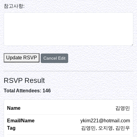
참고사항:
Update RSVP
Cancel Edit
RSVP Result
Total Attendees: 146
김영민
ykim221@hotmail.com
김영민, 오지영, 김민우