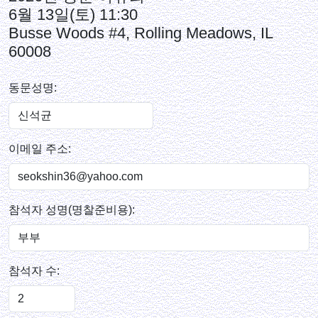
6월 13일(토) 11:30
Busse Woods #4, Rolling Meadows, IL
60008
동문성명:
이메일 주소:
참석자 성명(명찰준비용):
참석자 수: