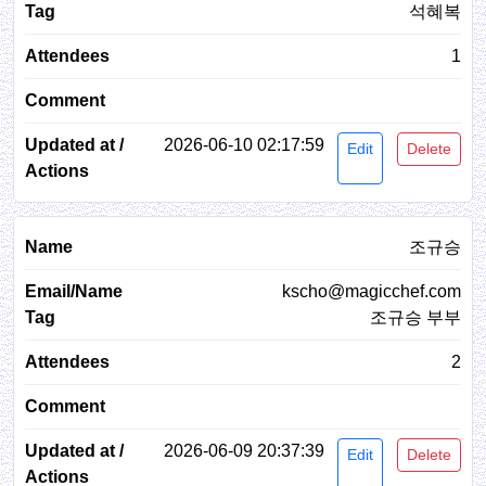
석혜복
1
2026-06-10 02:17:59
Edit
Delete
조규승
kscho@magicchef.com
조규승 부부
2
2026-06-09 20:37:39
Edit
Delete