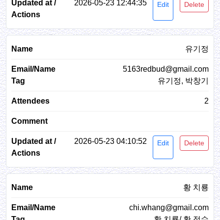
2026-05-23 12:44:35
Edit
Delete
유기정
5163redbud@gmail.com
유기정, 박창기
2
2026-05-23 04:10:52
Edit
Delete
황 치룡
chi.whang@gmail.com
황 치룡/ 황 정수