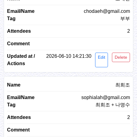
chodaeh@gmail.com
부부
2
2026-06-10 14:21:30
Edit
Delete
최희조
sophialah@gmail.com
최희조 + 나명수
2