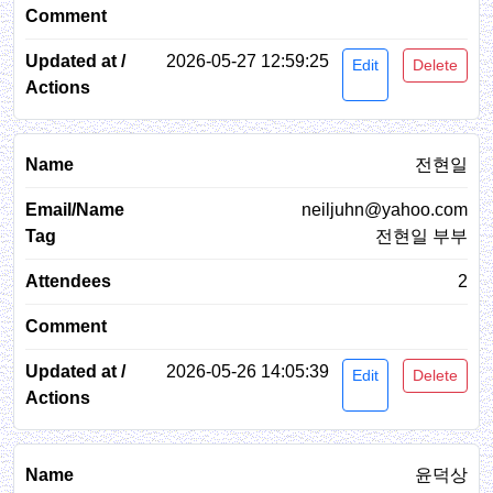
2026-05-27 12:59:25
Edit
Delete
전현일
neiljuhn@yahoo.com
전현일 부부
2
2026-05-26 14:05:39
Edit
Delete
윤덕상