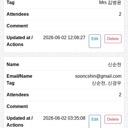
Mrs 김병윤
2
2026-06-02 12:06:27
Edit
Delete
신순천
sooncshin@gmail.com
신순천, 신경우
2
2026-06-02 03:35:08
Edit
Delete