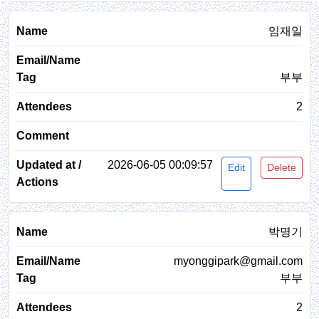
임재일
부부
2
2026-06-05 00:09:57
Edit
Delete
박명기
myonggipark@gmail.com
부부
2