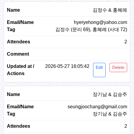
김정수 & 홍혜례
hyeryehong@yahoo.com
김정수 (문리 69), 홍혜례 (사대 72)
2
2026-05-27 16:05:42
Edit
Delete
장기남 & 김승주
seungjoochang@gmail.com
장기남 & 김승주
2