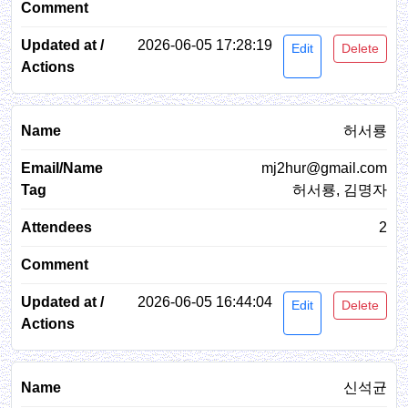
2026-06-05 17:28:19
Edit
Delete
허서룡
mj2hur@gmail.com
허서룡, 김명자
2
2026-06-05 16:44:04
Edit
Delete
신석균