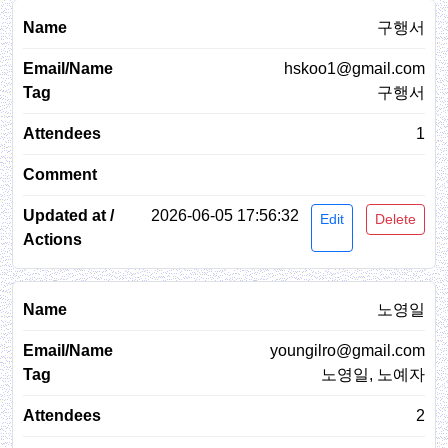
구행서
hskoo1@gmail.com
구행서
1
2026-06-05 17:56:32
Edit
Delete
노영일
youngilro@gmail.com
노영일, 노예자
2