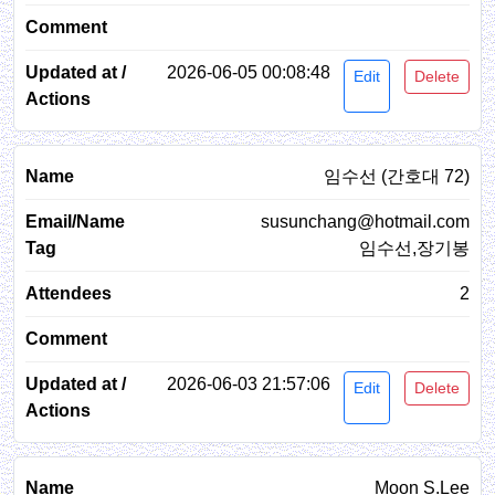
2026-06-05 00:08:48
Edit
Delete
임수선 (간호대 72)
susunchang@hotmail.com
임수선,장기봉
2
2026-06-03 21:57:06
Edit
Delete
Moon S.Lee