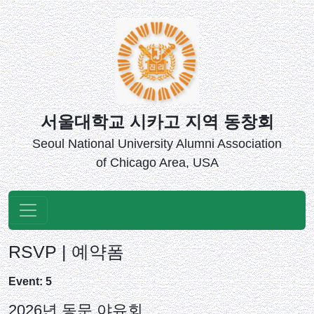
서울대학교 시카고 지역 동창회
Seoul National University Alumni Association
of Chicago Area, USA
RSVP | 예약폼
Event: 5
2026년 동문 야유회