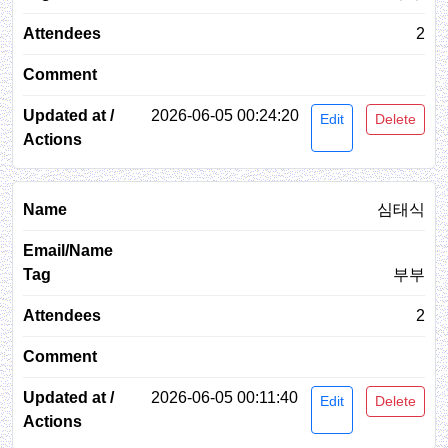
2
2026-06-05 00:24:20
Edit
Delete
심태식
부부
2
2026-06-05 00:11:40
Edit
Delete