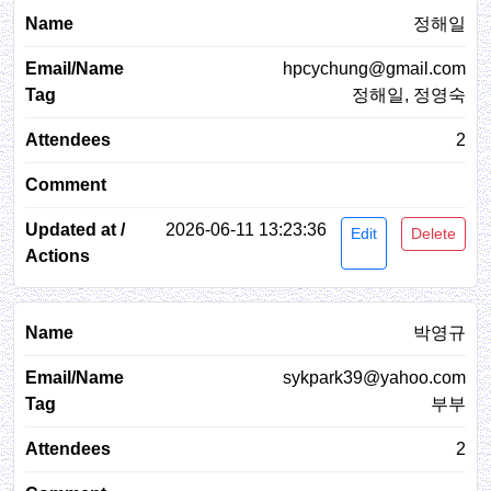
정해일
hpcychung@gmail.com
정해일, 정영숙
2
2026-06-11 13:23:36
Edit
Delete
박영규
sykpark39@yahoo.com
부부
2