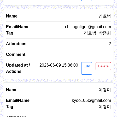
김호범
chicagotiger@gmail.com
김호범, 박종희
2
2026-06-09 15:36:00
Edit
Delete
이경미
kyoo105@gmail.com
이경미