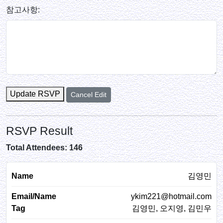
참고사항:
Update RSVP
Cancel Edit
RSVP Result
Total Attendees: 146
김영민
ykim221@hotmail.com
김영민, 오지영, 김민우