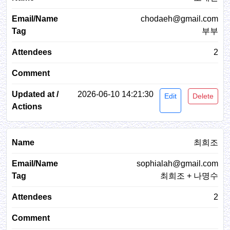
chodaeh@gmail.com
부부
2
2026-06-10 14:21:30
Edit
Delete
최희조
sophialah@gmail.com
최희조 + 나명수
2