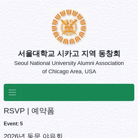
서울대학교 시카고 지역 동창회
Seoul National University Alumni Association
of Chicago Area, USA
RSVP | 예약폼
Event: 5
2026년 동문 야유회