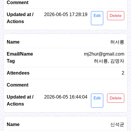
2026-06-05 17:28:19
Edit
Delete
허서룡
mj2hur@gmail.com
허서룡, 김명자
2
2026-06-05 16:44:04
Edit
Delete
신석균