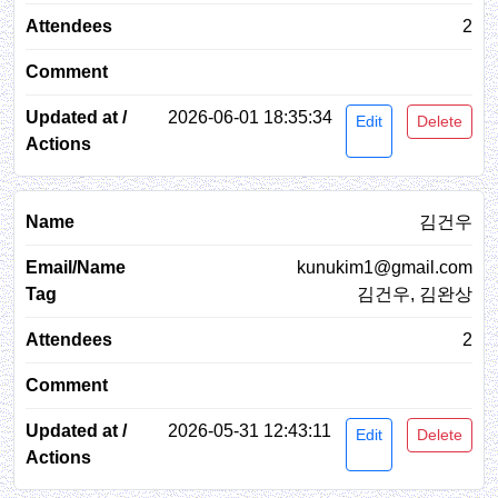
2
2026-06-01 18:35:34
Edit
Delete
김건우
kunukim1@gmail.com
김건우, 김완상
2
2026-05-31 12:43:11
Edit
Delete