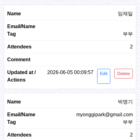
임재일
부부
2
2026-06-05 00:09:57
Edit
Delete
박명기
myonggipark@gmail.com
부부
2