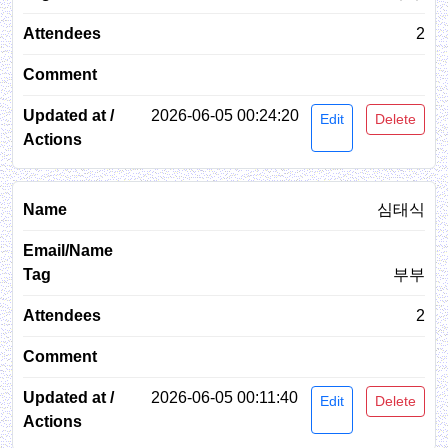
2
2026-06-05 00:24:20
Edit
Delete
심태식
부부
2
2026-06-05 00:11:40
Edit
Delete