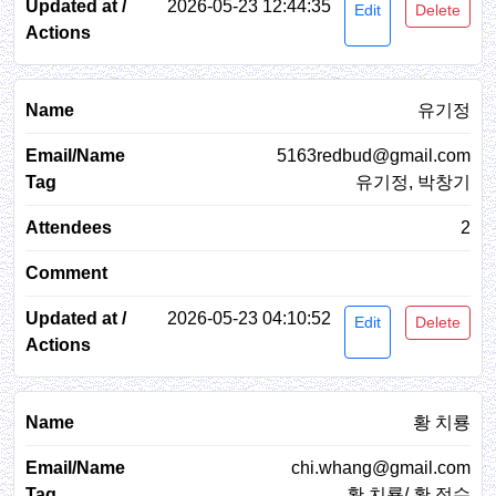
2026-05-23 12:44:35
Edit
Delete
유기정
5163redbud@gmail.com
유기정, 박창기
2
2026-05-23 04:10:52
Edit
Delete
황 치룡
chi.whang@gmail.com
황 치룡/ 황 정수