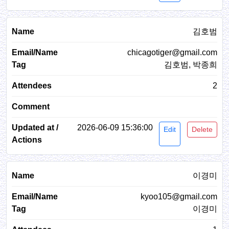
김호범
chicagotiger@gmail.com
김호범, 박종희
2
2026-06-09 15:36:00
Edit
Delete
이경미
kyoo105@gmail.com
이경미