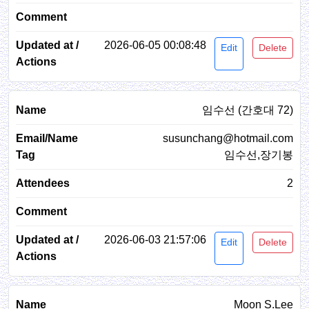
2026-06-05 00:08:48
Edit
Delete
임수선 (간호대 72)
susunchang@hotmail.com
임수선,장기봉
2
2026-06-03 21:57:06
Edit
Delete
Moon S.Lee