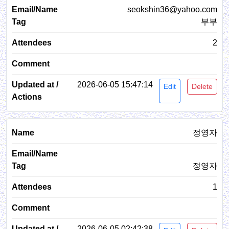
seokshin36@yahoo.com
부부
2
2026-06-05 15:47:14
Edit
Delete
정영자
정영자
1
2026-06-05 02:42:38