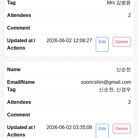
Mrs 김병윤
2
2026-06-02 12:06:27
Edit
Delete
신순천
sooncshin@gmail.com
신순천, 신경우
2
2026-06-02 03:35:08
Edit
Delete