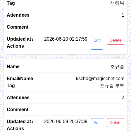
석혜복
1
2026-06-10 02:17:59
Edit
Delete
조규승
kscho@magicchef.com
조규승 부부
2
2026-06-09 20:37:39
Edit
Delete