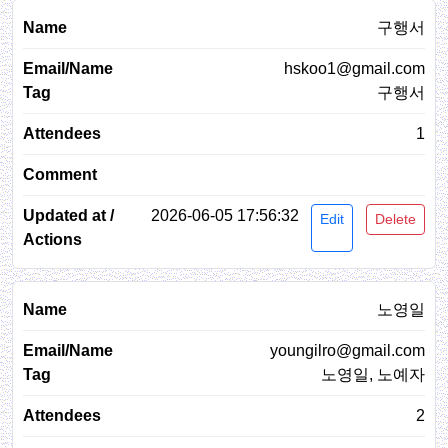
구행서
hskoo1@gmail.com
구행서
1
2026-06-05 17:56:32
Edit
Delete
노영일
youngilro@gmail.com
노영일, 노예자
2