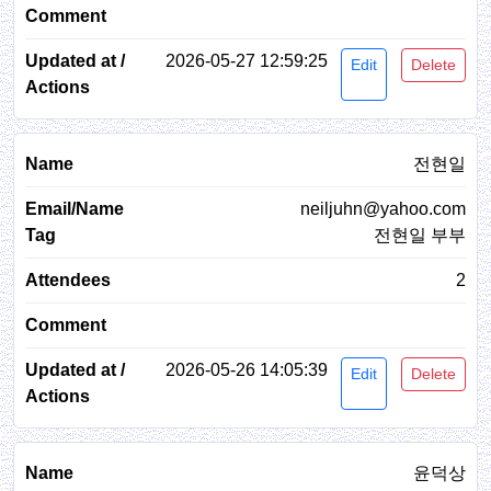
2026-05-27 12:59:25
Edit
Delete
전현일
neiljuhn@yahoo.com
전현일 부부
2
2026-05-26 14:05:39
Edit
Delete
윤덕상