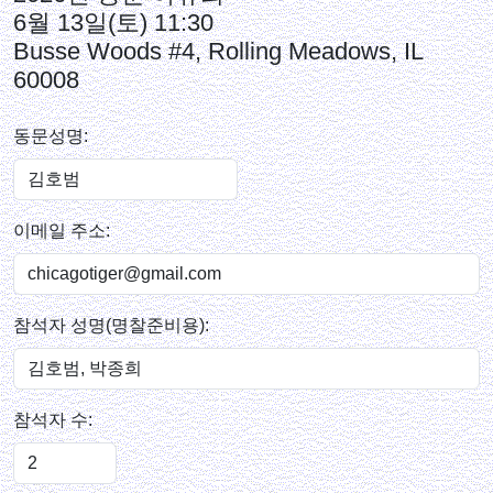
6월 13일(토) 11:30
Busse Woods #4, Rolling Meadows, IL
60008
동문성명:
이메일 주소:
참석자 성명(명찰준비용):
참석자 수: