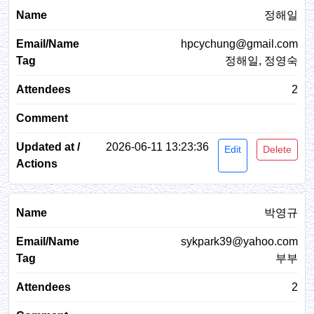
정해일
hpcychung@gmail.com
정해일, 정영숙
2
2026-06-11 13:23:36
Edit
Delete
박영규
sykpark39@yahoo.com
부부
2