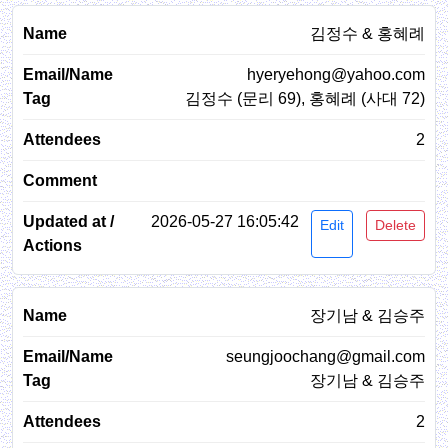
김정수 & 홍혜례
hyeryehong@yahoo.com
김정수 (문리 69), 홍혜례 (사대 72)
2
2026-05-27 16:05:42
Edit
Delete
장기남 & 김승주
seungjoochang@gmail.com
장기남 & 김승주
2