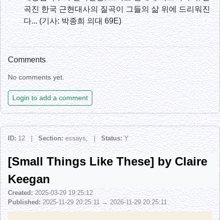
곡진 한국 근현대사의 질곡이 그들의 삶 위에 드리워진
다... (기사: 박종희 의대 69E)
Comments
No comments yet.
Login to add a comment
ID:
12 |
Section:
essays; |
Status:
Y
[Small Things Like These] by Claire
Keegan
Created:
2025-03-29 19:25:12
Published:
2025-11-29 20:25:11 → 2026-11-29 20:25:11