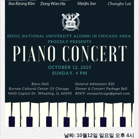
날짜: 10월12일 일요일 오후 4시