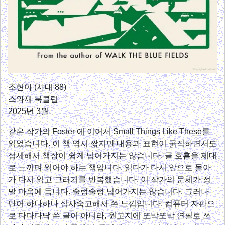
조현아 (사대 88)
스와재 북클럽
2025년 3월
같은 작가의 Foster 에 이어서 Small Things Like These를
읽었습니다. 이 책 역시 짧지만 내용과 표현이 굵직하면서도
섬세해서 책장이 쉽게 넘어가지는 않습니다. 글 호흡을 제대
로 느끼며 읽어야 하는 책입니다. 읽다가 다시 앞으로 돌아
가 다시 읽고 그러기를 반복했습니다. 이 작가의 문체가 정
말 마음에 듭니다. 술렁술렁 넘어가지는 않습니다. 그러나
단어 하나하나 심사숙고해서 쓴 느낌입니다. 컴퓨터 자판으
로 다다다닥 쓴 글이 아니라, 원고지에 또박또박 연필로 쓰