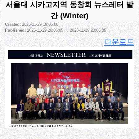
서울대 시카고지역 동창회 뉴스레터 발
간 (Winter)
Created:
2025-11-29 19:06:06
Published:
2025-11-29 20:06:05 → 2026-11-29 20:06:05
다운로드