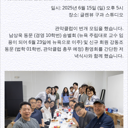
일시: 2025년 6월 15일 (일) 오후 5시
장소: 글렌뷰 구과 스튜디오
관악클럽이 번개 모임을 했습니다.
남상욱 동문 (경영 10학번) 송별회 (뉴욕 주립대로 교수 임
용이 되어 6월 23일에 뉴욕으로 이주) 및 신규 회원 강동조
동문 (법학 01학번, 관악클럽 총무 예정) 환영회를 간단한 저
녁식사와 함께 했습니다.