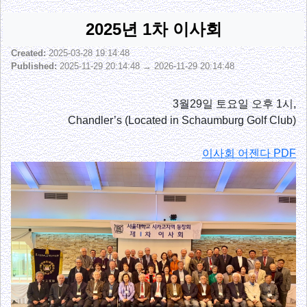
2025년 1차 이사회
Created:
2025-03-28 19:14:48
Published:
2025-11-29 20:14:48 → 2026-11-29 20:14:48
3월29일 토요일 오후 1시,
Chandler’s (Located in Schaumburg Golf Club)
이사회 어젠다 PDF