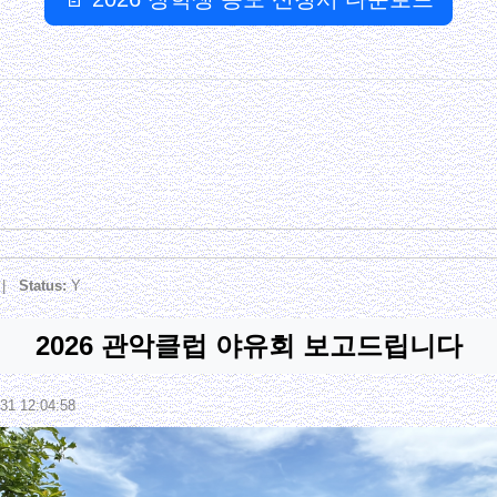
k |
Status:
Y
2026 관악클럽 야유회 보고드립니다
31 12:04:58