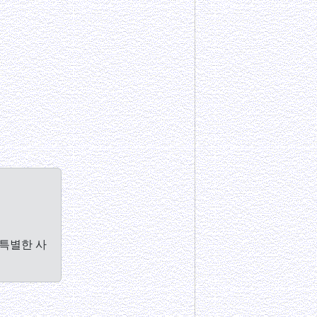
 특별한 사