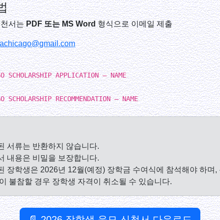
법
추천서는
PDF 또는 MS Word
형식으로 이메일 제출
achicago@gmail.com
GO SCHOLARSHIP APPLICATION – NAME
GO SCHOLARSHIP RECOMMENDATION – NAME
된 서류는 반환하지 않습니다.
서 내용은 비밀을 보장합니다.
 장학생은 2026년 12월(예정) 장학금 수여식에 참석해야 하며,
이 불참할 경우 장학생 자격이 취소될 수 있습니다.
📄 2026 장학생 응모 신청서 다운로드