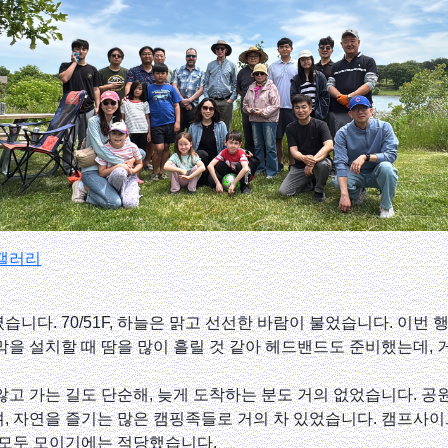
 갤러리
습니다. 70/51F, 하늘은 맑고 선선한 바람이 불었습니다. 이번 
막을 설치할 때 땀을 많이 흘릴 것 같아 헤드밴드도 준비했는데, 
않고 가는 길도 단순해, 늦게 도착하는 분도 거의 없었습니다. 
, 자연을 즐기는 많은 캠핑족들로 거의 차 있었습니다. 캠프사이
 모두 모이기에는 적당했습니다.